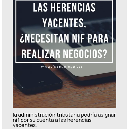
la administración tributaria podría asignar
nif por su cuenta a las herencias
yacentes.