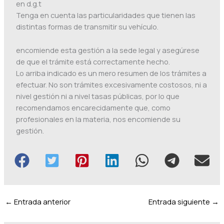
en d.g.t
Tenga en cuenta las particularidades que tienen las
distintas formas de transmitir su vehículo.
encomiende esta gestión a la sede legal y asegúrese
de que el trámite está correctamente hecho.
Lo arriba indicado es un mero resumen de los trámites a
efectuar. No son trámites excesivamente costosos, ni a
nivel gestión ni a nivel tasas públicas, por lo que
recomendamos encarecidamente que, como
profesionales en la materia, nos encomiende su
gestión.
←
Entrada anterior
Entrada siguiente
→