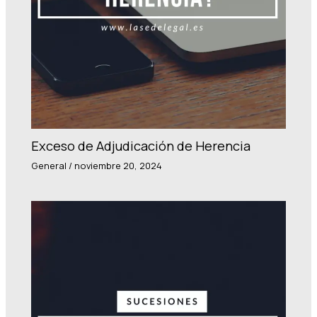
Exceso de Adjudicación de Herencia
General
/
noviembre 20, 2024