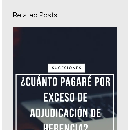
Related Posts