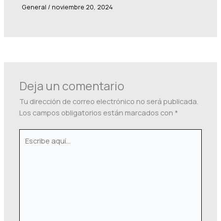
General
/
noviembre 20, 2024
Deja un comentario
Tu dirección de correo electrónico no será publicada.
Los campos obligatorios están marcados con
*
Escribe
aquí...