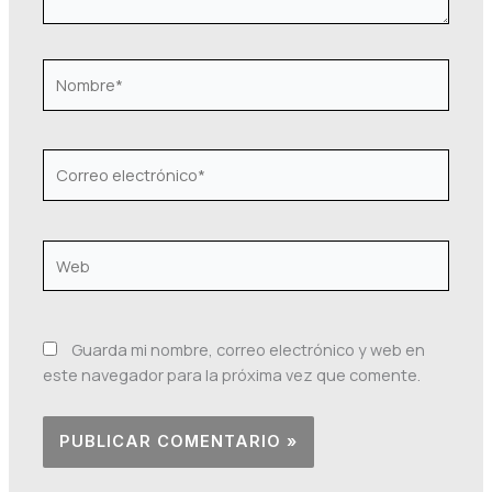
Nombre*
Correo
electrónico*
Web
Guarda mi nombre, correo electrónico y web en
este navegador para la próxima vez que comente.