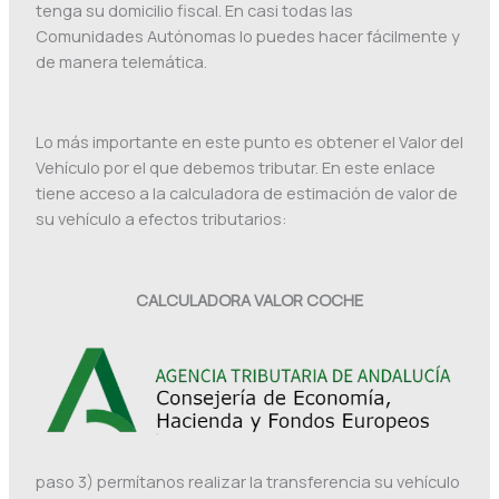
tenga su domicilio fiscal. En casi todas las
Comunidades Autónomas lo puedes hacer fácilmente y
de manera telemática.
Lo más importante en este punto es obtener el Valor del
Vehículo por el que debemos tributar. En este enlace
tiene acceso a la calculadora de estimación de valor de
su vehículo a efectos tributarios:
CALCULADORA VALOR COCHE
paso 3) permítanos realizar la transferencia su vehículo