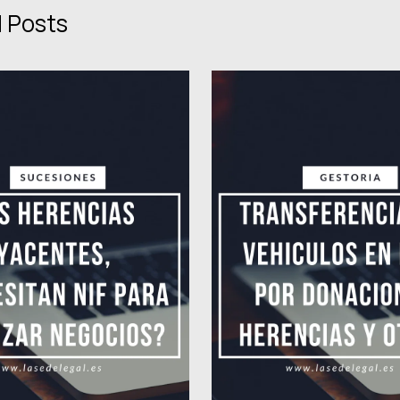
 Posts