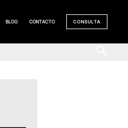
BLOG
CONTACTO
CONSULTA
Busc