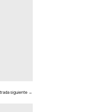
trada siguiente
→